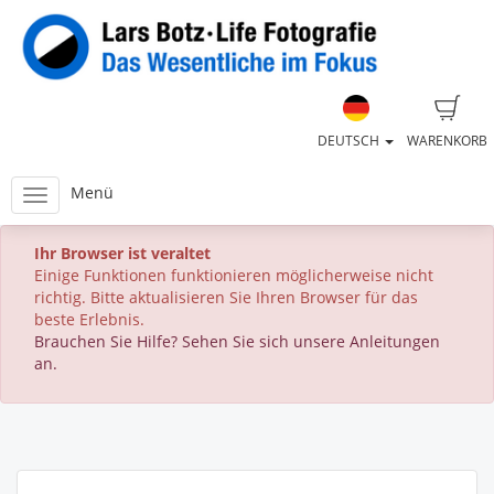
DEUTSCH
WARENKORB
Menü
Ihr Browser ist veraltet
Einige Funktionen funktionieren möglicherweise nicht
richtig. Bitte aktualisieren Sie Ihren Browser für das
beste Erlebnis.
Brauchen Sie Hilfe? Sehen Sie sich unsere Anleitungen
an.