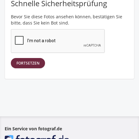
Schnelle Sicherheitsprüfung
Bevor Sie diese Fotos ansehen können, bestätigen Sie
bitte, dass Sie kein Bot sind.
FORTSETZEN
Ein Service von fotograf.de