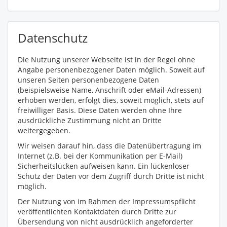
Datenschutz
Die Nutzung unserer Webseite ist in der Regel ohne
Angabe personenbezogener Daten möglich. Soweit auf
unseren Seiten personenbezogene Daten
(beispielsweise Name, Anschrift oder eMail-Adressen)
erhoben werden, erfolgt dies, soweit möglich, stets auf
freiwilliger Basis. Diese Daten werden ohne Ihre
ausdrückliche Zustimmung nicht an Dritte
weitergegeben.
Wir weisen darauf hin, dass die Datenübertragung im
Internet (z.B. bei der Kommunikation per E-Mail)
Sicherheitslücken aufweisen kann. Ein lückenloser
Schutz der Daten vor dem Zugriff durch Dritte ist nicht
möglich.
Der Nutzung von im Rahmen der Impressumspflicht
veröffentlichten Kontaktdaten durch Dritte zur
Übersendung von nicht ausdrücklich angeforderter