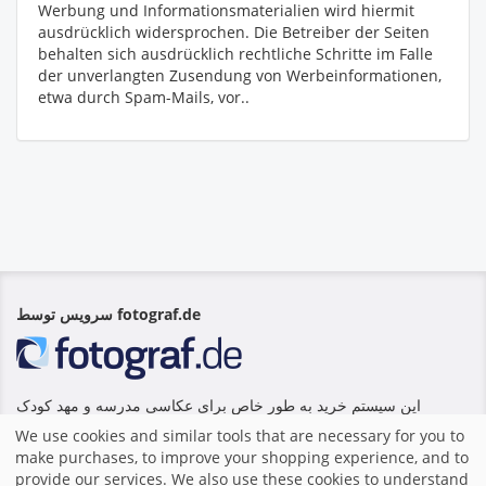
Werbung und Informationsmaterialien wird hiermit
ausdrücklich widersprochen. Die Betreiber der Seiten
behalten sich ausdrücklich rechtliche Schritte im Falle
der unverlangten Zusendung von Werbeinformationen,
etwa durch Spam-Mails, vor..
سرویس توسط fotograf.de
این سیستم خرید به طور خاص برای عکاسی مدرسه و مهد کودک
طراحی شده و توسط fotograf.de ارائه شده است. این پلت فرم
We use cookies and similar tools that are necessary for you to
بالاترین استانداردهای ایمنی و کیفیت را برای معلمان و والدین ارائه می
make purchases, to improve your shopping experience, and to
دهد.
provide our services. We also use these cookies to understand